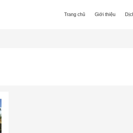
Trang chủ
Giới thiệu
Dịc