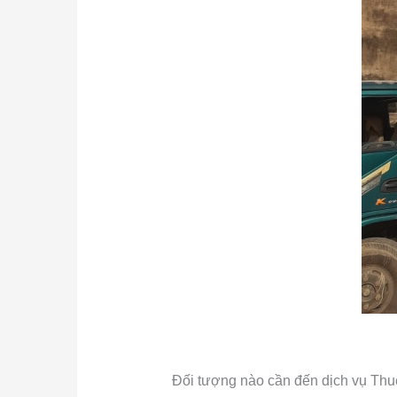
Đối tượng nào cần đến dịch vụ Th