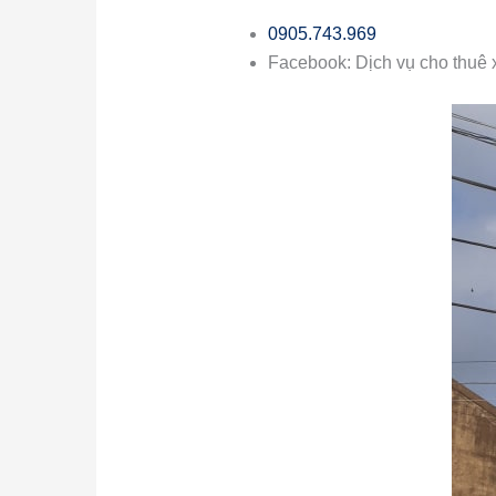
0905.743.969
Facebook: Dịch vụ cho thuê