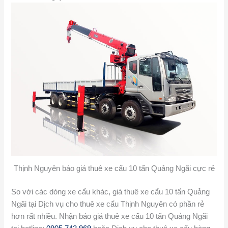
Thịnh Nguyên báo giá thuê xe cẩu 10 tấn Quảng Ngãi cực rẻ
So với các dòng xe cẩu khác, giá thuê xe cẩu 10 tấn Quảng
Ngãi tại Dịch vụ cho thuê xe cẩu Thịnh Nguyên có phần rẻ
hơn rất nhiều. Nhận báo giá thuê xe cẩu 10 tấn Quảng Ngãi