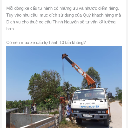
Mỗi dòng xe cẩu tự hành có những ưu và nhược điểm riêng.
Tùy vào nhu cầu, mục đích sử dụng của Quý khách hàng mà
Dịch vụ cho thuê xe cẩu Thịnh Nguyên sẽ tư vấn kỹ lưỡng
hơn.
Có nên mua xe cẩu tự hành 10 tấn không?