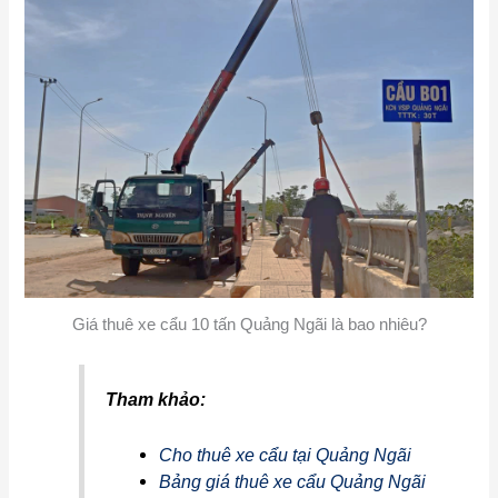
Giá thuê xe cẩu 10 tấn Quảng Ngãi là bao nhiêu?
Tham khảo:
Cho thuê xe cẩu tại Quảng Ngãi
Bảng giá thuê xe cẩu Quảng Ngãi