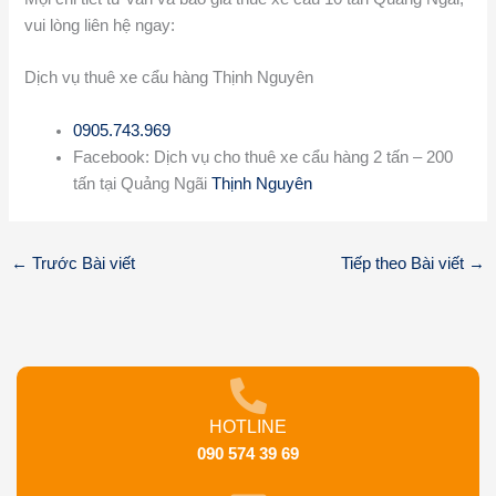
vui lòng liên hệ ngay:
Dịch vụ thuê xe cẩu hàng Thịnh Nguyên
0905.743.969
Facebook: Dịch vụ cho thuê xe cẩu hàng 2 tấn – 200
tấn tại Quảng Ngãi
Thịnh Nguyên
←
Trước Bài viết
Tiếp theo Bài viết
→
HOTLINE
090 574 39 69